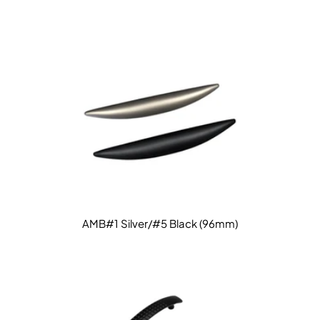
AMB#1 Silver/#5 Black (96mm)