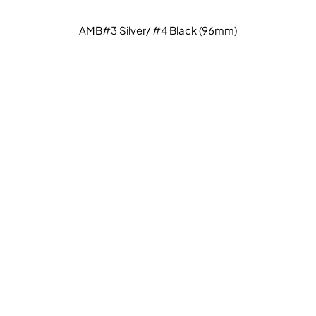
AMB#3 Silver/ #4 Black (96mm)