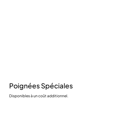
Poignées Spéciales
Disponibles à un coût additionnel.