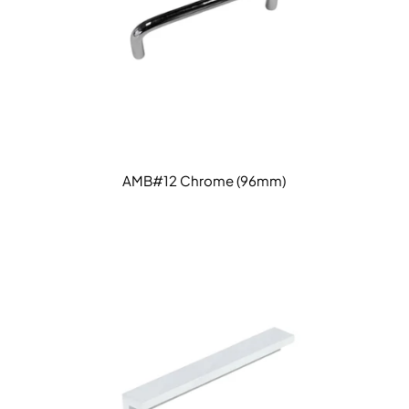
AMB#12 Chrome (96mm)