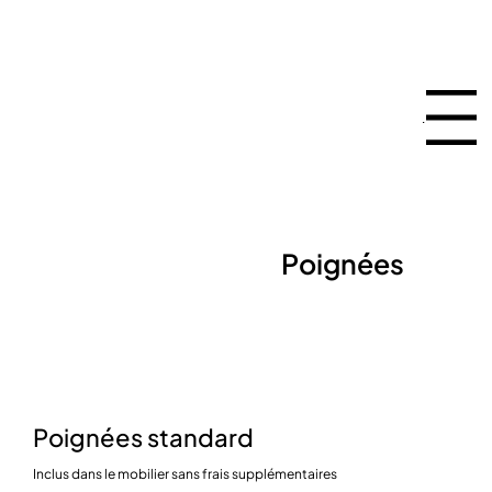
Espace Membres
Menu
Poignées
Poignées standard
Inclus dans le mobilier sans frais supplémentaires