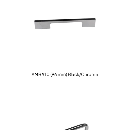
AMB#10 (96 mm) Black/Chrome