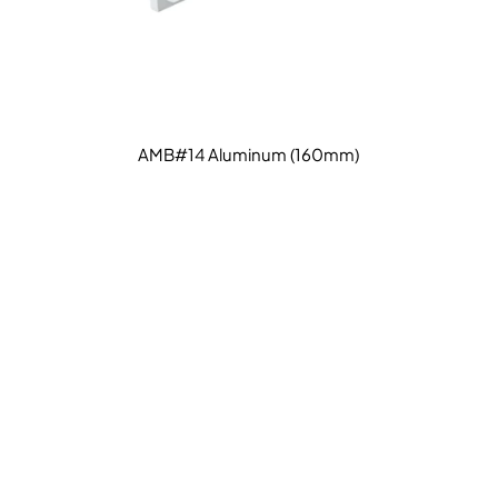
AMB#14 Aluminum (160mm)