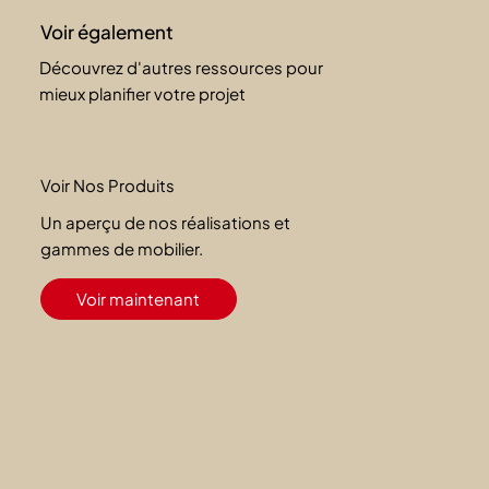
Voir également
Découvrez d'autres ressources pour
mieux planifier votre projet
Voir Nos Produits
Un aperçu de nos réalisations et
gammes de mobilier.
Voir maintenant