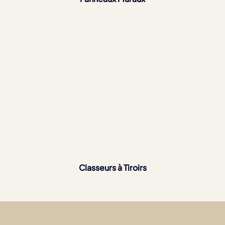
Classeurs à Tiroirs