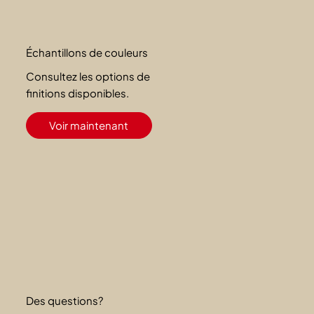
Échantillons de couleurs
Consultez les options de
finitions disponibles.
Voir maintenant
Des questions?