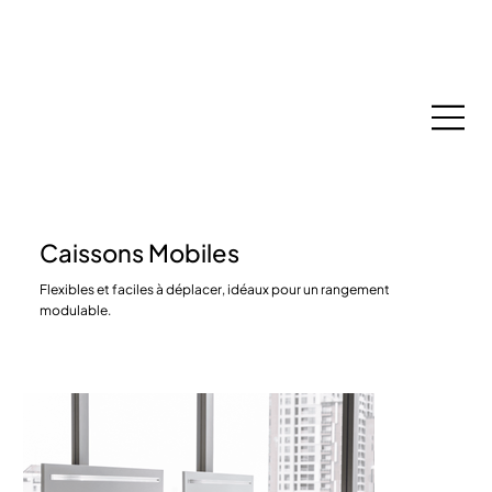
Espace Membres
Caissons Mobiles
Flexibles et faciles à déplacer, idéaux pour un rangement
modulable.