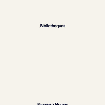
Bibliothèques
Panneaux Muraux