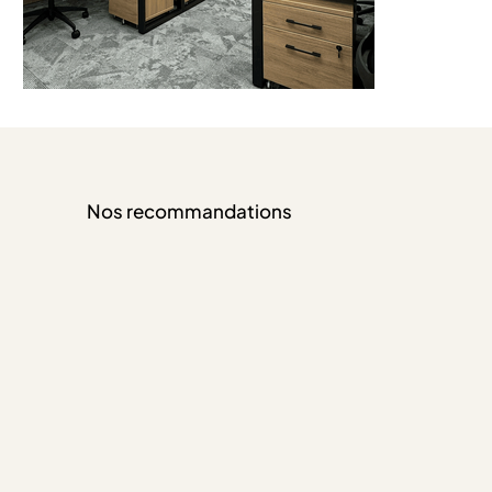
Nos recommandations