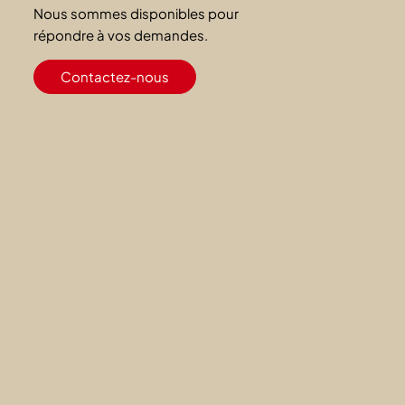
Nous sommes disponibles pour
répondre à vos demandes.
Contactez-nous